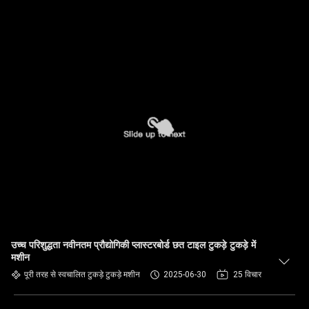
उच्च परिशुद्धता नवीनतम प्रौद्योगिकी प्लास्टरबोर्ड छत टाइल टुकड़े टुकड़े में
मशीन
पूरी तरह से स्वचालित टुकड़े टुकड़े मशीन
2025-06-30
25 विचार