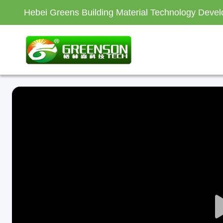
Hebei Greens Building Material Technology Devel