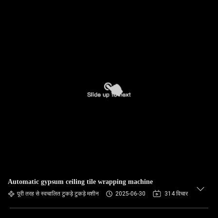
Automatic gypsum ceiling tile wrapping machine
पूरी तरह से स्वचालित टुकड़े टुकड़े मशीन
2025-06-30
314 विचार