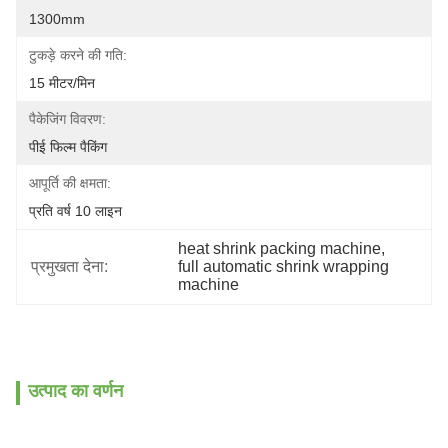
1300mm
टुकड़े करने की गति:
15 मीटर/मिन
पैकेजिंग विवरण:
पीई फिल्म पैकिंग
आपूर्ति की क्षमता:
प्रति वर्ष 10 लाइन
heat shrink packing machine
, 
प्रमुखता देना:
full automatic shrink wrapping 
machine
उत्पाद का वर्णन