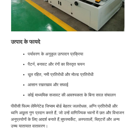
उत्पाद के फायदे
पर्यावरण के अनुकूल उत्पादन प्रक्रिया
पैटर्न, बनावट और रंगों का विस्तृत चयन
धूल रहित, नमी प्रतिरोधी और मोल्ड प्रतिरोधी
आसान रखरखाव और सफाई
कोई माध्यमिक सजावट की आवश्यकता के बिना सरल संचालन
पीवीसी फिल्म लेमिनेटेड जिप्सम बोर्ड बेहतर जलरोधक, अग्नि प्रतिरोधी और
ध्वनि अछूता गुण प्रदान करते हैं, जो उन्हें वाणिज्यिक भवनों में छत और विभाजन
अनुप्रयोगों के लिए आदर्श बनाते हैं,सुपरमार्केट, अस्पतालों, थिएटरों और अन्य
उच्च यातायात वातावरण।