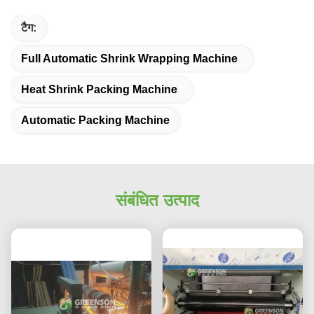
टैग:
Full Automatic Shrink Wrapping Machine
Heat Shrink Packing Machine
Automatic Packing Machine
संबंधित उत्पाद