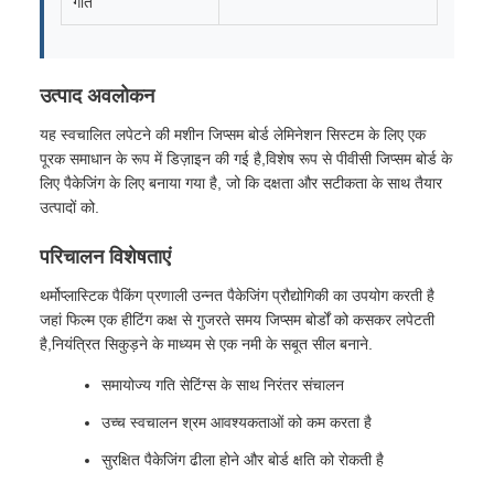
गति
उत्पाद अवलोकन
यह स्वचालित लपेटने की मशीन जिप्सम बोर्ड लेमिनेशन सिस्टम के लिए एक
पूरक समाधान के रूप में डिज़ाइन की गई है,विशेष रूप से पीवीसी जिप्सम बोर्ड के
लिए पैकेजिंग के लिए बनाया गया है, जो कि दक्षता और सटीकता के साथ तैयार
उत्पादों को.
परिचालन विशेषताएं
थर्मोप्लास्टिक पैकिंग प्रणाली उन्नत पैकेजिंग प्रौद्योगिकी का उपयोग करती है
जहां फिल्म एक हीटिंग कक्ष से गुजरते समय जिप्सम बोर्डों को कसकर लपेटती
है,नियंत्रित सिकुड़ने के माध्यम से एक नमी के सबूत सील बनाने.
समायोज्य गति सेटिंग्स के साथ निरंतर संचालन
उच्च स्वचालन श्रम आवश्यकताओं को कम करता है
सुरक्षित पैकेजिंग ढीला होने और बोर्ड क्षति को रोकती है