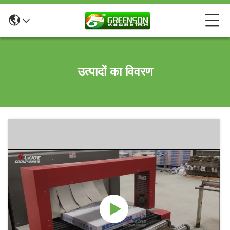
उत्पादों का विवरण