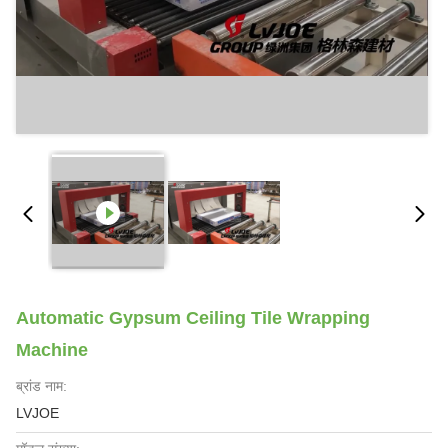
Automatic Gypsum Ceiling Tile Wrapping
Machine
ब्रांड नाम:
LVJOE