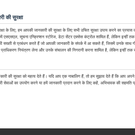
ी की सुरक्षा
क्षा के लिए, हम आपकी जानकारी की सुरक्षा के लिए सभी उचित सुरक्षा उपाय करने का प्रयास कर
िसमें एसएसएल, सूचना एन्क्रिप्शन स्टोरेज, डेटा सेंटर एक्सेस कंट्रोल शामिल हैं, लेकिन इन्हीं त
 भी सख्ती से प्रबंधन करते हैं जो आपकी जानकारी के संपर्क में आ सकते हैं, जिसमें उनके साथ 
 प्राधिकरण नियंत्रण लेना और उनके संचालन की निगरानी करना शामिल है, लेकिन इन्हीं तक स
कारी की सुरक्षा को महत्व देते हैं। यदि आप एक नाबालिग हैं, तो हम सुझाव देते हैं कि आप अ
ारी सेवाओं का उपयोग करने या हमें जानकारी प्रदान करने के लिए कहें, अभिभावक की सहमति प