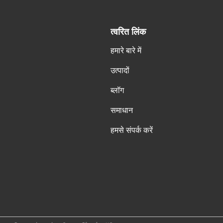
त्वरित लिंक
हमारे बारे में
उत्पादों
ब्लॉग
समाधान
हमसे संपर्क करें