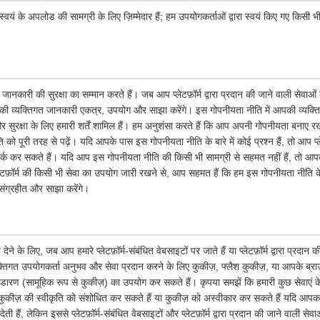
्वयं के अपलोड की सामग्री के लिए ज़िम्मेदार हैं; हम उपयोगकर्ताओं द्वारा स्वयं किए गए किसी भी
जानकारी की सुरक्षा का सम्मान करते हैं। जब आप प्लेटफ़ॉर्म द्वारा प्रदान की जाने वाली सेवाओ
ी व्यक्तिगत जानकारी एकत्र, उपयोग और साझा करेंगे। इस गोपनीयता नीति में आपकी व्यक्ति
सुरक्षा के लिए हमारी शर्तें शामिल हैं। हम अनुशंसा करते हैं कि आप अपनी गोपनीयता बनाए रख
 पूरी तरह से पढ़ें। यदि आपके पास इस गोपनीयता नीति के बारे में कोई प्रश्न हैं, तो आप प्ले
र्क कर सकते हैं। यदि आप इस गोपनीयता नीति की किसी भी सामग्री से सहमत नहीं हैं, तो आपको त
लेटफ़ॉर्म की किसी भी सेवा का उपयोग जारी रखने से, आप सहमत हैं कि हम इस गोपनीयता नीत
संग्रहीत और साझा करेंगे।
के लिए, जब आप हमारे प्लेटफ़ॉर्म-संबंधित वेबसाइटों पर जाते हैं या प्लेटफ़ॉर्म द्वारा प्रदान
तिगत उपयोगकर्ता अनुभव और सेवा प्रदान करने के लिए कुकीज़, फ्लैश कुकीज़, या आपके ब्राउज़र 
भंडारण (सामूहिक रूप से कुकीज़) का उपयोग कर सकते हैं। कृपया समझें कि हमारी कुछ सेवाएं
ुकीज़ की स्वीकृति को संशोधित कर सकते हैं या कुकीज़ को अस्वीकार कर सकते हैं यदि आपका 
ी हैं, लेकिन इससे प्लेटफ़ॉर्म-संबंधित वेबसाइटों और प्लेटफ़ॉर्म द्वारा प्रदान की जाने वाली से