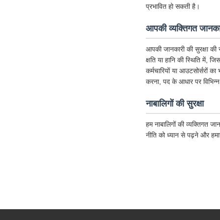
प्रभावित हो सकती है।
आपकी व्यक्तिगत जानकार
आपकी जानकारी की सुरक्षा की र
क्षति या हानि की स्थिति में, ज
कर्मचारियों या आउटसोर्सरों का
करना, पद के आधार पर विभिन्न
नाबालिगों की सुरक्षा
हम नाबालिगों की व्यक्तिगत जान
नीति को ध्यान से पढ़ने और हम