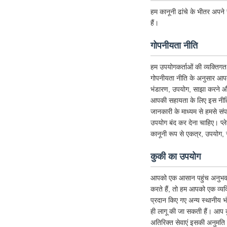
हम कानूनी ढांचे के भीतर अपने स
हैं।
गोपनीयता नीति
हम उपयोगकर्ताओं की व्यक्तिगत 
गोपनीयता नीति के अनुसार आपक
भंडारण, उपयोग, साझा करने और 
आपकी सहायता के लिए इस नीति को
जानकारी के माध्यम से हमसे संप
उपयोग बंद कर देना चाहिए। प्
कानूनी रूप से एकत्र, उपयोग, 
कुकी का उपयोग
आपको एक आसान पहुंच अनुभव देने 
करते हैं, तो हम आपको एक व्यक्
प्रदान किए गए अन्य स्थानीय 
ही लागू की जा सकती हैं। आप क
अतिरिक्त सेवाएं इसकी अनुमति देत