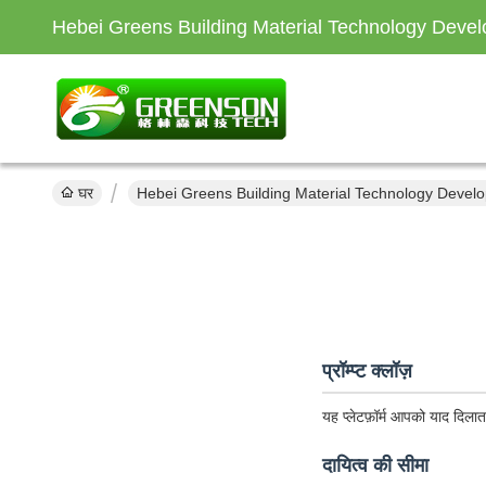
Hebei Greens Building Material Technology Devel
घर
Hebei Greens Building Material Technology Develop
प्रॉम्प्ट क्लॉज़
यह प्लेटफ़ॉर्म आपको याद दिलात
दायित्व की सीमा