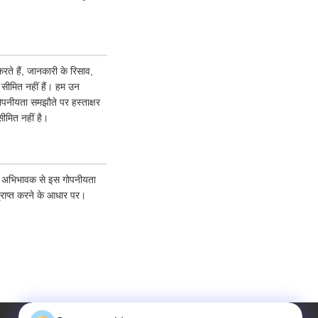
ते हैं, जानकारी के रिसाव,
क सीमित नहीं हैं। हम उन
गोपनीयता समझौते पर हस्ताक्षर
ीमित नहीं है।
पने अभिभावक से इस गोपनीयता
्राप्त करने के आधार पर।