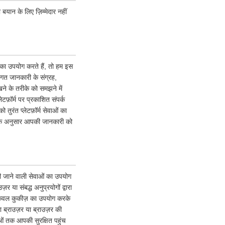
 बयान के लिए ज़िम्मेदार नहीं
ं का उपयोग करते हैं, तो हम इस
गत जानकारी के संग्रह,
ने के तरीके को समझने में
टफ़ॉर्म पर प्रकाशित संपर्क
ुरंत प्लेटफ़ॉर्म सेवाओं का
ि के अनुसार आपकी जानकारी को
 की जाने वाली सेवाओं का उपयोग
या संबद्ध अनुप्रयोगों द्वारा
 केवल कुकीज़ का उपयोग करके
ब्राउज़र या ब्राउज़र की
वाओं तक आपकी सुरक्षित पहुंच