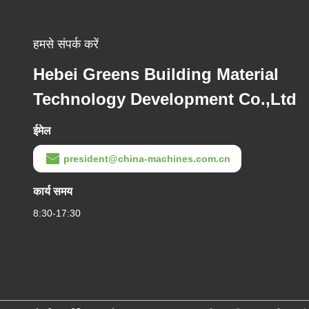
हमसे संपर्क करें
Hebei Greens Building Material
Technology Development Co.,Ltd
ईमेल
president@china-machines.com.cn
कार्य समय
8:30-17:30