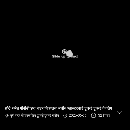
छोटे थर्मल पीवीसी छत बाहर निकालना मशीन प्लास्टरबोर्ड टुकड़े टुकड़े के लिए
पूरी तरह से स्वचालित टुकड़े टुकड़े मशीन
2025-06-30
32 विचार