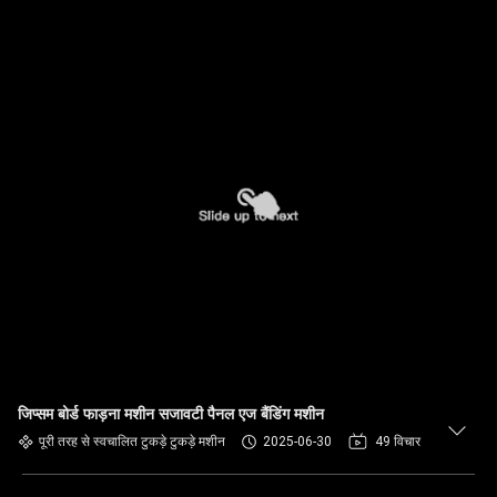
जिप्सम बोर्ड फाड़ना मशीन सजावटी पैनल एज बैंडिंग मशीन
पूरी तरह से स्वचालित टुकड़े टुकड़े मशीन
2025-06-30
49 विचार