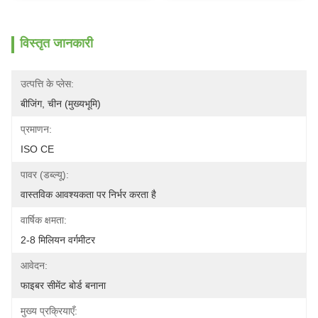
विस्तृत जानकारी
उत्पत्ति के प्लेस:
बीजिंग, चीन (मुख्यभूमि)
प्रमाणन:
ISO CE
पावर (डब्ल्यू):
वास्तविक आवश्यकता पर निर्भर करता है
वार्षिक क्षमता:
2-8 मिलियन वर्गमीटर
आवेदन:
फाइबर सीमेंट बोर्ड बनाना
मुख्य प्रक्रियाएँ: