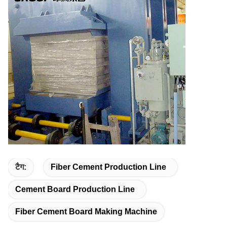
टैग:
Fiber Cement Production Line
Cement Board Production Line
Fiber Cement Board Making Machine