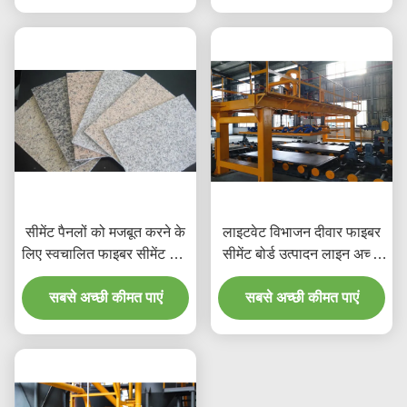
सीमेंट पैनलों को मजबूत करने के
लाइटवेट विभाजन दीवार फाइबर
लिए स्वचालित फाइबर सीमेंट बोर्ड
सीमेंट बोर्ड उत्पादन लाइन अच्छी
उत्पादन लाइन
ताकत
सबसे अच्छी कीमत पाएं
सबसे अच्छी कीमत पाएं