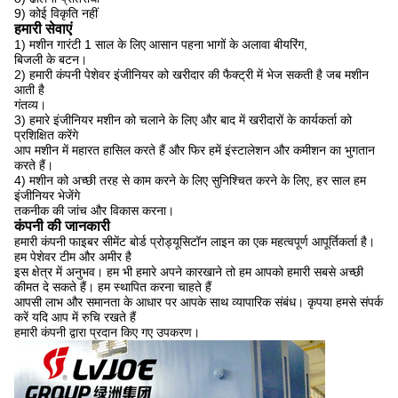
9) कोई विकृति नहीं
हमारी सेवाएं
1) मशीन गारंटी 1 साल के लिए आसान पहना भागों के अलावा बीयरिंग,
बिजली के बटन।
2) हमारी कंपनी पेशेवर इंजीनियर को खरीदार की फैक्ट्री में भेज सकती है जब मशीन
आती है
गंतव्य।
3) हमारे इंजीनियर मशीन को चलाने के लिए और बाद में खरीदारों के कार्यकर्ता को
प्रशिक्षित करेंगे
आप मशीन में महारत हासिल करते हैं और फिर हमें इंस्टालेशन और कमीशन का भुगतान
करते हैं।
4) मशीन को अच्छी तरह से काम करने के लिए सुनिश्चित करने के लिए, हर साल हम
इंजीनियर भेजेंगे
तकनीक की जांच और विकास करना।
कंपनी की जानकारी
हमारी कंपनी फाइबर सीमेंट बोर्ड प्रोड्यूसिटॉन लाइन का एक महत्वपूर्ण आपूर्तिकर्ता है।
हम पेशेवर टीम और अमीर है
इस क्षेत्र में अनुभव।
हम भी हमारे अपने कारखाने तो हम आपको हमारी सबसे अच्छी
कीमत दे सकते हैं।
हम स्थापित करना चाहते हैं
आपसी लाभ और समानता के आधार पर आपके साथ व्यापारिक संबंध।
कृपया हमसे संपर्क
करें यदि आप में रुचि रखते हैं
हमारी कंपनी द्वारा प्रदान किए गए उपकरण।