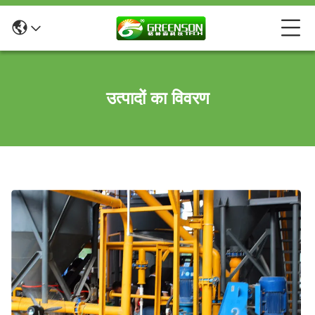
उत्पादों का विवरण