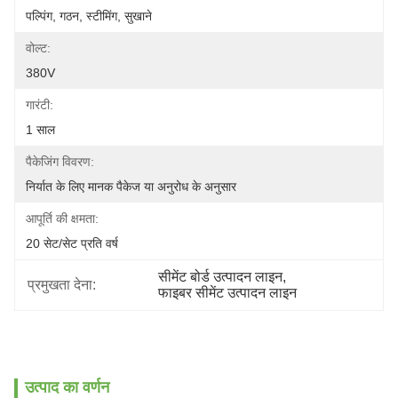
पल्पिंग, गठन, स्टीमिंग, सुखाने
वोल्ट:
380V
गारंटी:
1 साल
पैकेजिंग विवरण:
निर्यात के लिए मानक पैकेज या अनुरोध के अनुसार
आपूर्ति की क्षमता:
20 सेट/सेट प्रति वर्ष
सीमेंट बोर्ड उत्पादन लाइन
, 
प्रमुखता देना:
फाइबर सीमेंट उत्पादन लाइन
उत्पाद का वर्णन