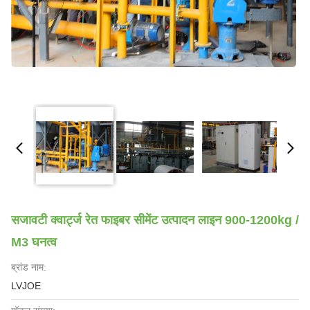
सजावटी क्वार्ट्ज रेत फाइबर सीमेंट उत्पादन लाइन 900-1200kg /
M3 घनत्व
ब्रांड नाम:
LVJOE