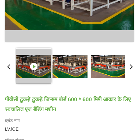
पीवीसी टुकड़े टुकड़े जिप्सम बोर्ड 600 * 600 मिमी आकार के लिए
स्वचालित एज बैंडिंग मशीन
ब्रांड नाम:
LVJOE