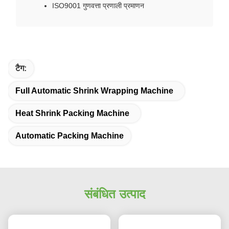
ISO9001 गुणवत्ता प्रणाली प्रमाणन
टैग:
Full Automatic Shrink Wrapping Machine
Heat Shrink Packing Machine
Automatic Packing Machine
संबंधित उत्पाद