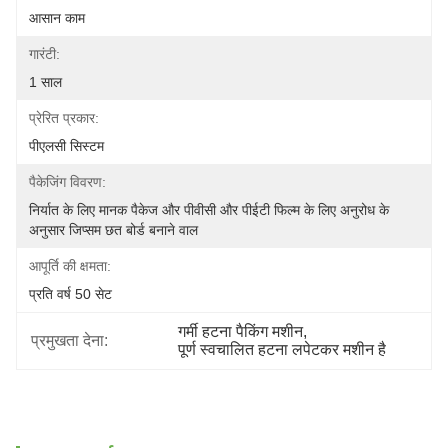
आसान काम
गारंटी:
1 साल
प्रेरित प्रकार:
पीएलसी सिस्टम
पैकेजिंग विवरण:
निर्यात के लिए मानक पैकेज और पीवीसी और पीईटी फिल्म के लिए अनुरोध के 
अनुसार जिप्सम छत बोर्ड बनाने वाल
आपूर्ति की क्षमता:
प्रति वर्ष 50 सेट
गर्मी हटना पैकिंग मशीन
, 
प्रमुखता देना:
पूर्ण स्वचालित हटना लपेटकर मशीन है