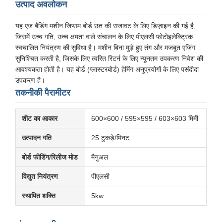
उत्पाद अवलोकन
यह एज बैंडिंग मशीन जिप्सम बोर्ड छत की सजावट के लिए डिज़ाइन की गई है,
जिसमें उच्च गति, उच्च क्षमता वाले संचालन के लिए पीएलसी फोटोइलेक्ट्रिक
स्वचालित नियंत्रण की सुविधा है। मशीन बिना मुड़े हुए तंग और मजबूत एजिंग
सुनिश्चित करती है, जिसके लिए त्वरित रिटर्न के लिए न्यूनतम उपकरण निवेश की
आवश्यकता होती है। यह बोर्ड (प्लास्टरबोर्ड) हेमिंग अनुप्रयोगों के लिए पसंदीदा
उपकरण है।
तकनीकी पैरामीटर
शीट का आकार
600×600 / 595×595 / 603×603 मिमी
उत्पादन गति
25 टुकड़े/मिनट
बोर्ड फीडिंग/रिलीज मोड
मैनुअल
विद्युत नियंत्रण
पीएलसी
स्थापित शक्ति
5kw