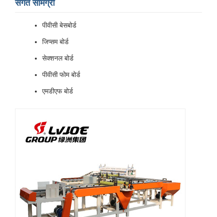
संगत सामग्री
पीवीसी बेसबोर्ड
जिप्सम बोर्ड
सेक्शनल बोर्ड
पीवीसी फोम बोर्ड
एमडीएफ बोर्ड