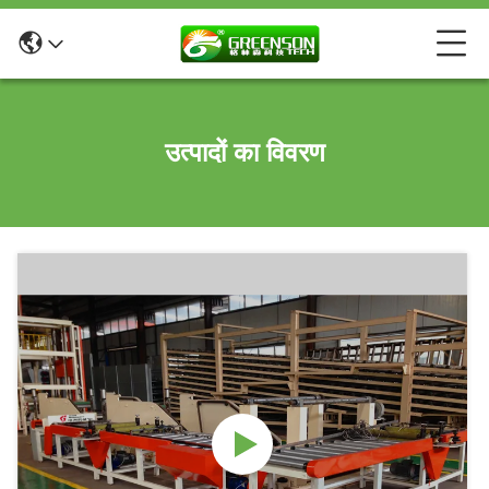
उत्पादों का विवरण