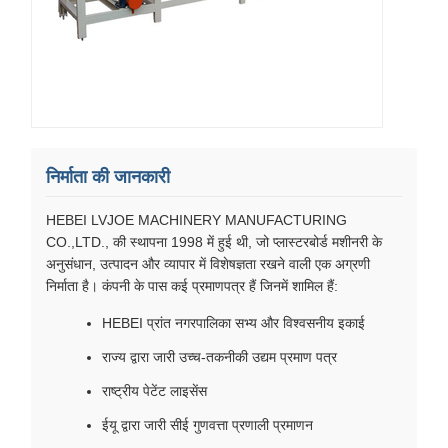
निर्माता की जानकारी
HEBEI LVJOE MACHINERY MANUFACTURING
CO.,LTD., की स्थापना 1998 में हुई थी, जो प्लास्टरबोर्ड मशीनरी के
अनुसंधान, उत्पादन और व्यापार में विशेषज्ञता रखने वाली एक अग्रणी
निर्माता है। कंपनी के पास कई प्रमाणपत्र हैं जिनमें शामिल हैं:
HEBEI प्रांत नगरपालिका सभ्य और विश्वसनीय इकाई
राज्य द्वारा जारी उच्च-तकनीकी उद्यम प्रमाण पत्र
राष्ट्रीय पेटेंट लाइसेंस
ईयू द्वारा जारी सीई गुणवत्ता प्रणाली प्रमाणन