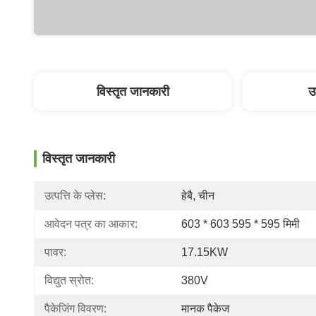
विस्तृत जानकारी
उ
विस्तृत जानकारी
उत्पत्ति के प्लेस:
हेबै, चीन
आवेदन पत्र का आकार:
603 * 603 595 * 595 मिमी
पावर:
17.15KW
विद्युत स्रोत:
380V
पैकेजिंग विवरण:
मानक पैकेज