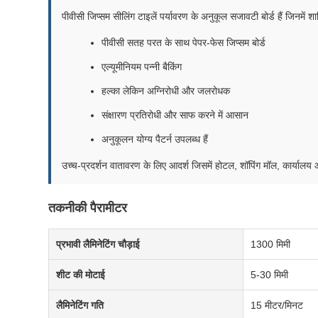
पीवीसी जिप्सम सीलिंग टाइलें पर्यावरण के अनुकूल सजावटी बोर्ड हैं जिनमें शाम
पीवीसी सतह परत के साथ पेपर-फेस जिप्सम बोर्ड
एल्यूमीनियम पन्नी बैकिंग
हल्का लेकिन अग्निरोधी और जलरोधक
संक्षारण प्रतिरोधी और साफ करने में आसान
अनुकूलन योग्य पैटर्न उपलब्ध हैं
उच्च-प्रदर्शन वातावरण के लिए आदर्श जिसमें होटल, शॉपिंग मॉल, कार्य
तकनीकी पैरामीटर
प्रभावी लैमिनेटिंग चौड़ाई
1300 मिमी
शीट की मोटाई
5-30 मिमी
लैमिनेटिंग गति
15 मीटर/मिनट