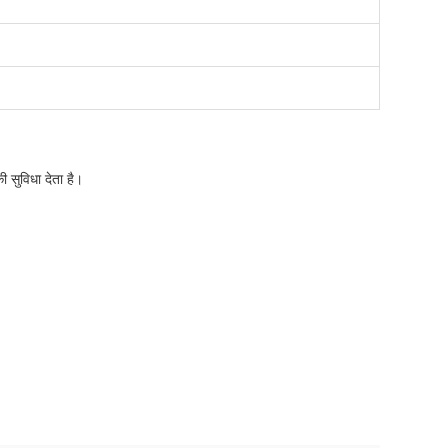
 सुविधा देता है।