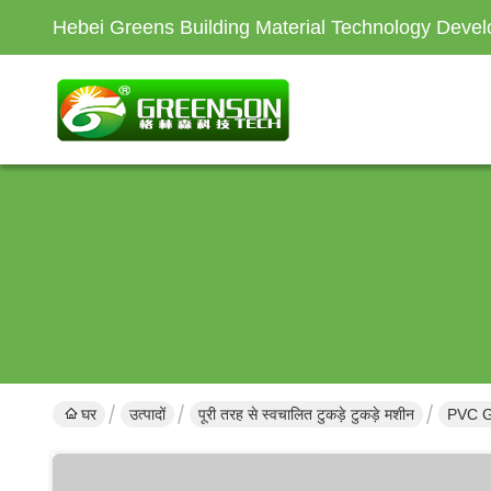
Hebei Greens Building Material Technology Devel
घर
उत्पादों
पूरी तरह से स्वचालित टुकड़े टुकड़े मशीन
PVC G