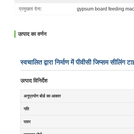
प्रमुखता देना:
gypsum board feeding ma
उत्पाद का वर्णन
स्वचालित द्वारा निर्माण में पीवीसी जिप्सम सीलिंग
उत्पाद विनिर्देश
अनुप्रयोग बोर्ड का आकार
गति
पावर