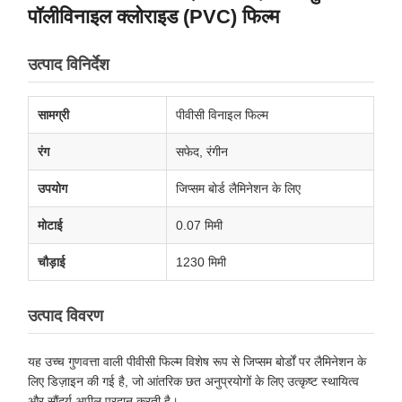
पॉलीविनाइल क्लोराइड (PVC) फिल्म
उत्पाद विनिर्देश
सामग्री
पीवीसी विनाइल फिल्म
रंग
सफेद, रंगीन
उपयोग
जिप्सम बोर्ड लैमिनेशन के लिए
मोटाई
0.07 मिमी
चौड़ाई
1230 मिमी
उत्पाद विवरण
यह उच्च गुणवत्ता वाली पीवीसी फिल्म विशेष रूप से जिप्सम बोर्डों पर लैमिनेशन के
लिए डिज़ाइन की गई है, जो आंतरिक छत अनुप्रयोगों के लिए उत्कृष्ट स्थायित्व
और सौंदर्य अपील प्रदान करती है।