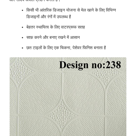
किसी भी आंतरिक डिजाइन योजना से मेल खाने के लिए विभिन्न
डिजाइनों और रंगों में उपलब्ध है
बेहतर स्थायित्व के लिए वाटरप्रूफ सतह
साफ़ करने और बनाए रखने में आसान
छत टाइलों के लिए एक चिकना, पेशेवर फिनिश बनाता है