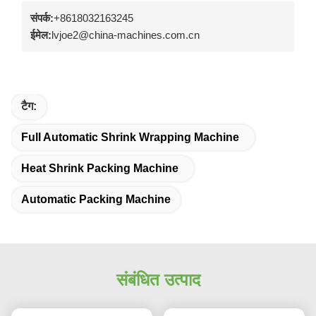
संपर्क:
+8618032163245
ईमेल:
lvjoe2@china-machines.com.cn
टैग:
Full Automatic Shrink Wrapping Machine
Heat Shrink Packing Machine
Automatic Packing Machine
संबंधित उत्पाद