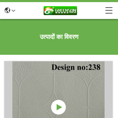
उत्पादों का विवरण