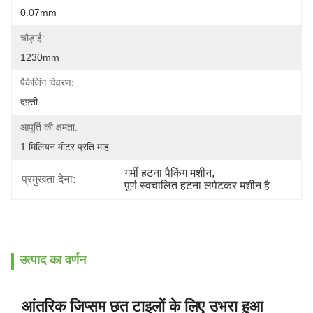
0.07mm
चौड़ाई:
1230mm
पैकेजिंग विवरण:
दफ़्ती
आपूर्ति की क्षमता:
1 मिलियन मीटर प्रति माह
गर्मी हटना पैकिंग मशीन
, 
प्रमुखता देना:
पूर्ण स्वचालित हटना लपेटकर मशीन है
उत्पाद का वर्णन
आंतरिक जिप्सम छत टाइलों के लिए उभरा हुआ