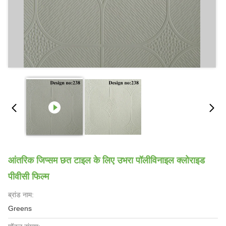
आंतरिक जिप्सम छत टाइल के लिए उभरा पॉलीविनाइल क्लोराइड
पीवीसी फिल्म
ब्रांड नाम:
Greens