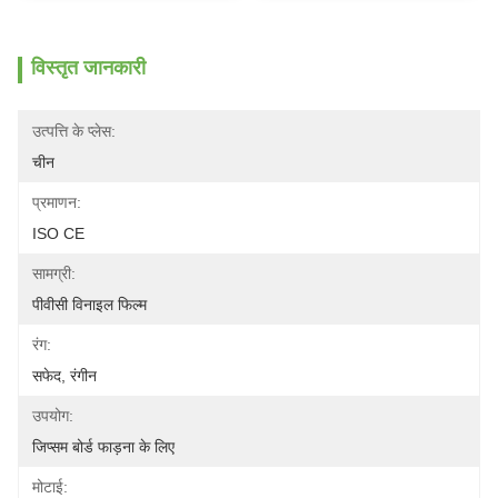
विस्तृत जानकारी
उत्पत्ति के प्लेस:
चीन
प्रमाणन:
ISO CE
सामग्री:
पीवीसी विनाइल फिल्म
रंग:
सफेद, रंगीन
उपयोग:
जिप्सम बोर्ड फाड़ना के लिए
मोटाई: