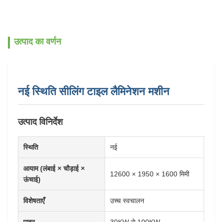
उत्पाद का वर्णन
नई स्थिति सीलिंग टाइल लैमिनेशन मशीन
उत्पाद विनिर्देश
स्थिति
नई
आयाम (लंबाई × चौड़ाई ×
12600 × 1950 × 1600 मिमी
ऊंचाई)
विशेषताएँ
उच्च स्वचालन