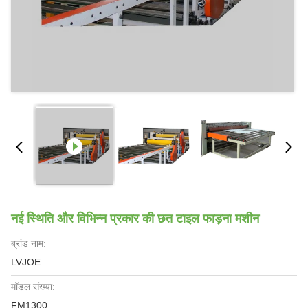
नई स्थिति और विभिन्न प्रकार की छत टाइल फाड़ना मशीन
ब्रांड नाम:
LVJOE
मॉडल संख्या:
FM1300