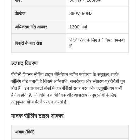
पावर
30KW से 100KW
वोल्टेज
380V, 50HZ
अधिकतम गति आकार
1300 मिमी
विदेशी सेवा के लिए इंजीनियर उपलब्ध
बिक्री के बाद सेवा
हैं
उत्पाद विवरण
पीवीसी जिप्सम सीलिंग टाइल लैमिनेशन मशीन पर्यावरण के अनुकूल, हल्के
सीलिंग बोर्ड बनाती है जिसमें अग्निरोधी, जलरोधक और संक्षारण-प्रतिरोधी गुण
होते हैं। इन सजावटी बोर्डों में एक पीवीसी सतह परत और एल्यूमीनियम पन्नी
बैकिंग होती है, जो विभिन्न वाणिज्यिक और आवासीय अनुप्रयोगों के लिए
अनुकूलन योग्य पैटर्न प्रदान करती है।
मानक सीलिंग टाइल आकार
आयाम (मिमी)