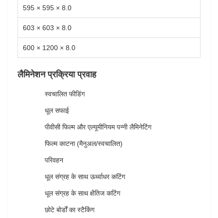
595 × 595 × 8.0
603 × 603 × 8.0
600 × 1200 × 8.0
लैमिनेशन प्रक्रिया प्रवाह
स्वचालित फीडिंग
धूल सफाई
पीवीसी फिल्म और एल्यूमीनियम पन्नी लैमिनेटिंग
फिल्म काटना (मैनुअल/स्वचालित)
परिवहन
धूल संग्रह के साथ ऊर्ध्वाधर कटिंग
धूल संग्रह के साथ क्षैतिज कटिंग
छोटे बोर्डों का स्टैकिंग