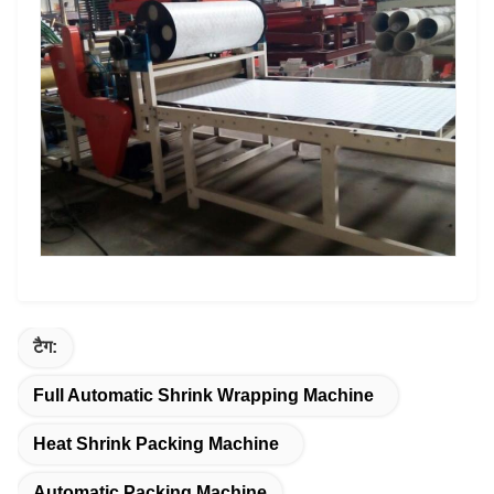
टैग:
Full Automatic Shrink Wrapping Machine
Heat Shrink Packing Machine
Automatic Packing Machine