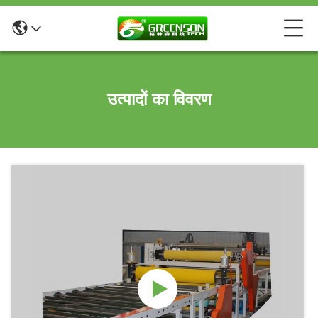
उत्पादों का विवरण