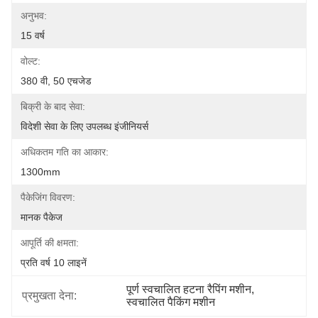
अनुभव:
15 वर्ष
वोल्ट:
380 वी, 50 एचजेड
बिक्री के बाद सेवा:
विदेशी सेवा के लिए उपलब्ध इंजीनियर्स
अधिकतम गति का आकार:
1300mm
पैकेजिंग विवरण:
मानक पैकेज
आपूर्ति की क्षमता:
प्रति वर्ष 10 लाइनें
पूर्ण स्वचालित हटना रैपिंग मशीन
, 
प्रमुखता देना:
स्वचालित पैकिंग मशीन