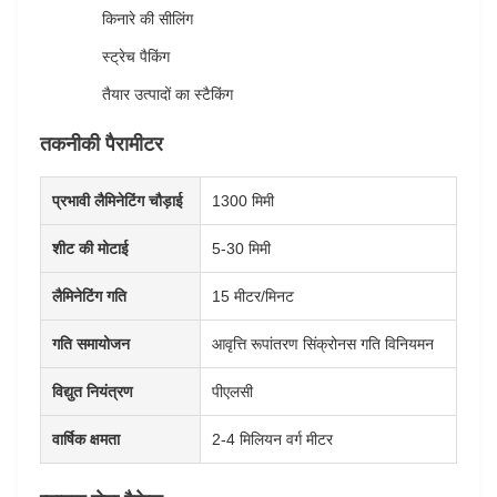
किनारे की सीलिंग
स्ट्रेच पैकिंग
तैयार उत्पादों का स्टैकिंग
तकनीकी पैरामीटर
प्रभावी लैमिनेटिंग चौड़ाई
1300 मिमी
शीट की मोटाई
5-30 मिमी
लैमिनेटिंग गति
15 मीटर/मिनट
गति समायोजन
आवृत्ति रूपांतरण सिंक्रोनस गति विनियमन
विद्युत नियंत्रण
पीएलसी
वार्षिक क्षमता
2-4 मिलियन वर्ग मीटर