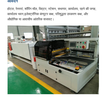
आवेदन
होटल, रेस्तरां, शॉपिंग मॉल, थिएटर, स्टेशन, सभागार, कार्यालय, रहने की जगह,
कार्यालय भवन,इलेक्ट्रॉनिक कंप्यूटर कक्ष, परिशुद्धता उपकरण कक्ष, और
औद्योगिक या आवासीय आंतरिक सजावट।