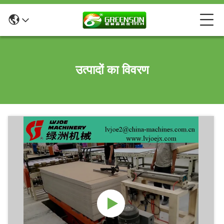
उत्पादों का विवरण