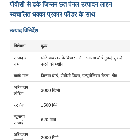
पीवीसी से ढके जिप्सम छत पैनल उत्पादन लाइन
स्वचालित धक्का प्रकार फीडर के साथ
उत्पाद विनिर्देश
विशेषता
मूल्य
उत्पाद का
छोटे व्यवसाय के विचार मशीन प्लाज्मा बोर्ड टुकड़े टुकड़े
नाम
करने की मशीन
कच्चे माल
जिप्सम बोर्ड, पीवीसी फिल्म, एल्यूमीनियम फिल्म, गोंद
अधिकतम
3000 किलो
लोडिंग
स्ट्रोक
1500 मिमी
न्यूनतम
620 मिमी
ऊंचाई
अधिकतम
2000 मिमी