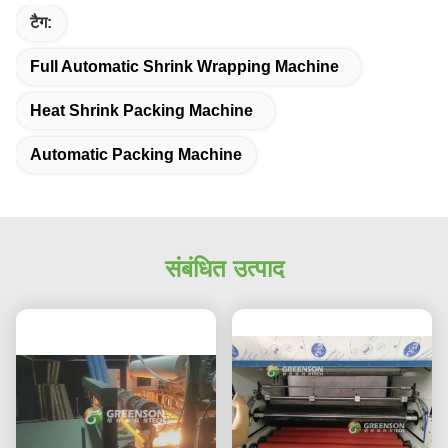
टैग:
Full Automatic Shrink Wrapping Machine
Heat Shrink Packing Machine
Automatic Packing Machine
संबंधित उत्पाद