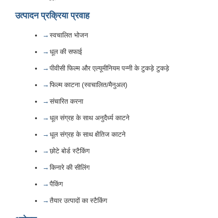
उत्पादन प्रक्रिया प्रवाह
स्वचालित भोजन
धूल की सफाई
पीवीसी फिल्म और एल्यूमीनियम पन्नी के टुकड़े टुकड़े
फिल्म काटना (स्वचालित/मैनुअल)
संचारित करना
धूल संग्रह के साथ अनुदैर्ध्य काटने
धूल संग्रह के साथ क्षैतिज काटने
छोटे बोर्ड स्टैकिंग
किनारे की सीलिंग
पैकिंग
तैयार उत्पादों का स्टैकिंग