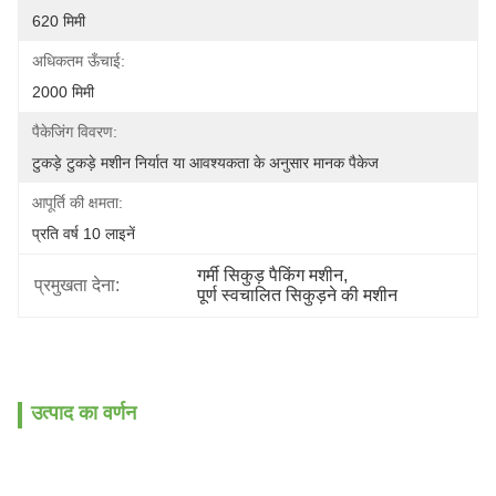
620 मिमी
अधिकतम ऊँचाई:
2000 मिमी
पैकेजिंग विवरण:
टुकड़े टुकड़े मशीन निर्यात या आवश्यकता के अनुसार मानक पैकेज
आपूर्ति की क्षमता:
प्रति वर्ष 10 लाइनें
गर्मी सिकुड़ पैकिंग मशीन
, 
प्रमुखता देना:
पूर्ण स्वचालित सिकुड़ने की मशीन
उत्पाद का वर्णन