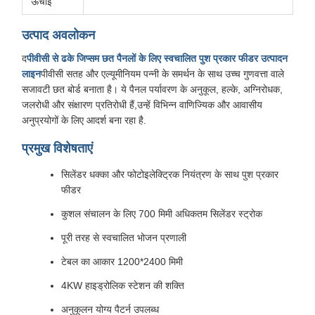
ऊंचाई
उत्पाद अवलोकन
द
पीवीसी से ढके जिप्सम छत पैनलों के लिए स्वचालित पुश प्रकार फीडर उत्पादन
लाइन
पीवीसी सतह और एल्यूमीनियम पन्नी के समर्थन के साथ उच्च गुणवत्ता वाले
सजावटी छत बोर्ड बनाता है। ये पैनल पर्यावरण के अनुकूल, हल्के, अग्निरोधक,
जलरोधी और संक्षारण प्रतिरोधी हैं,उन्हें विभिन्न वाणिज्यिक और आवासीय
अनुप्रयोगों के लिए आदर्श बना रहा है.
प्रमुख विशेषताएं
सिलेंडर धक्का और फोटोइलेक्ट्रिक नियंत्रण के साथ पुश प्रकार
फीडर
कुशल संचालन के लिए 700 मिमी अधिकतम सिलेंडर स्ट्रोक
पूरी तरह से स्वचालित भोजन प्रणाली
टेबल का आकार 1200*2400 मिमी
4KW हाइड्रोलिक स्टेशन की शक्ति
अनुकूलन योग्य पैटर्न उपलब्ध