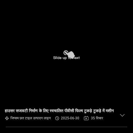
हाउसर सजावटी निर्माण के लिए स्वचालित पीवीसी फिल्म टुकड़े टुकड़े में मशीन
जिप्सम छत टाइल उत्पादन लाइन
2025-06-30
35 विचार