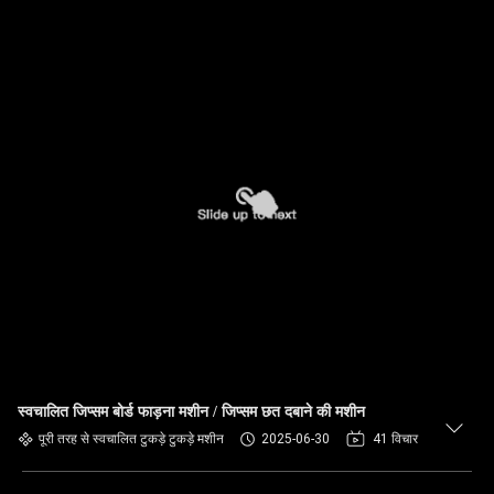
स्वचालित जिप्सम बोर्ड फाड़ना मशीन / जिप्सम छत दबाने की मशीन
पूरी तरह से स्वचालित टुकड़े टुकड़े मशीन
2025-06-30
41 विचार