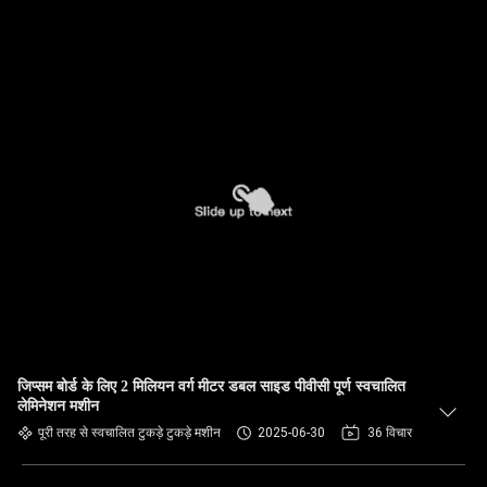
जिप्सम बोर्ड के लिए 2 मिलियन वर्ग मीटर डबल साइड पीवीसी पूर्ण स्वचालित
लेमिनेशन मशीन
पूरी तरह से स्वचालित टुकड़े टुकड़े मशीन
2025-06-30
36 विचार